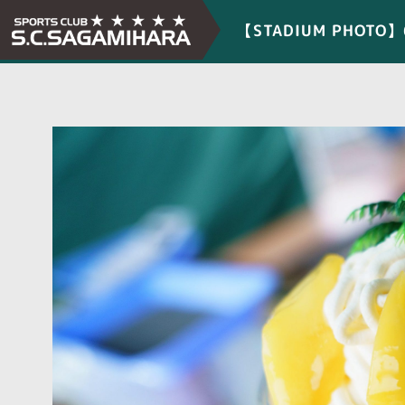
【STADIUM PHOTO