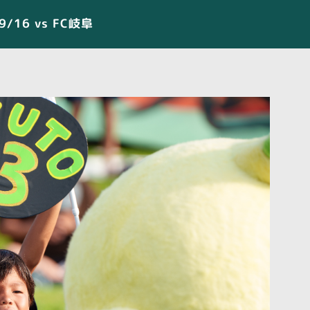
9/16 vs FC岐阜