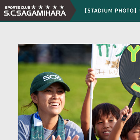
【STADIUM PHOTO】