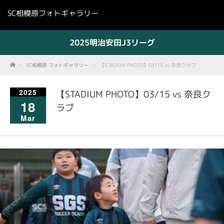
SC相模原フォトギャラリー
2025明治安田J3リーグ
Home
SC相模原 フォトギャラリー
【STADIUM PHOTO】03/15 vs 奈良クラブ
2025
【STADIUM PHOTO】03/15 vs 奈良ク
18
ラブ
Mar