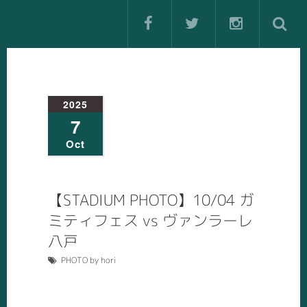
2025
7
Oct
【STADIUM PHOTO】10/04 ガ
ミティフェス vs ヴァンラーレ
八戸
PHOTO by hori