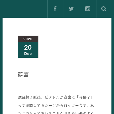
2020
20
Dec
歓喜
試合終了直後、ビクトルが客席に「昇格？」
って確認してるシーンからロッカーまで。私
たちのとって忘れることができない夢のよう