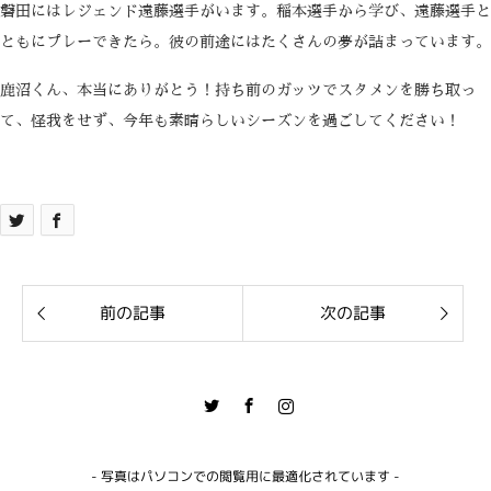
磐田にはレジェンド遠藤選手がいます。稲本選手から学び、遠藤選手と
ともにプレーできたら。彼の前途にはたくさんの夢が詰まっています。
鹿沼くん、本当にありがとう！持ち前のガッツでスタメンを勝ち取っ
て、怪我をせず、今年も素晴らしいシーズンを過ごしてください！
前の記事
次の記事
Twitter
Facebook
Instagram
- 写真はパソコンでの閲覧用に最適化されています -